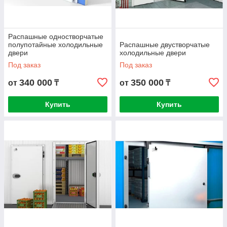
Распашные одностворчатые
полупотайные холодильные
Распашные двустворчатые
двери
холодильные двери
Под заказ
Под заказ
340 000
350 000
от
₸
от
₸
Купить
Купить