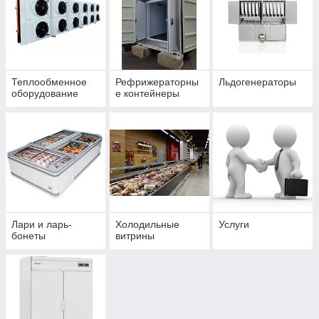
Теплообменное
Рефрижераторны
Льдогенераторы
оборудование
е контейнеры
Лари и ларь-
Холодильные
Услуги
бонеты
витрины