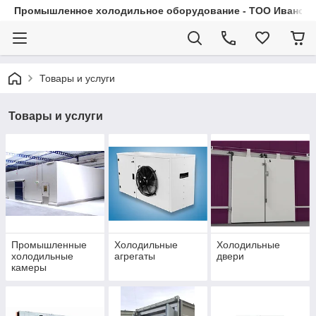
Промышленное холодильное оборудование - ТОО Иванса.
Товары и услуги
Товары и услуги
Промышленные
Холодильные
Холодильные
холодильные
агрегаты
двери
камеры