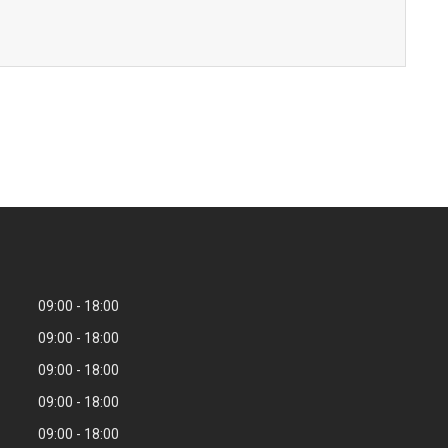
09:00
18:00
09:00
18:00
09:00
18:00
09:00
18:00
09:00
18:00