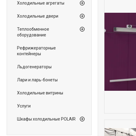
Холодильные агрегаты
Холодильные двери
Теплообменное
оборудование
Рефрижераторные
контейнеры
Льдогенераторы
Лари и ларь-бонеты
Холодильные витрины
Услуги
Шкафы холодильные POLAIR