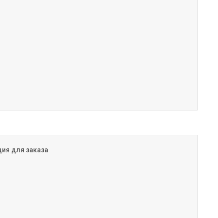
ия для заказа