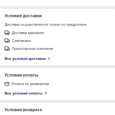
Условия доставки
Доставка осуществляется только по предоплате.
Доставка курьером
Самовывоз
Транспортная компания
Все условия доставки
Условия оплаты
Оплата по реквизитам
Все условия оплаты
Условия возврата