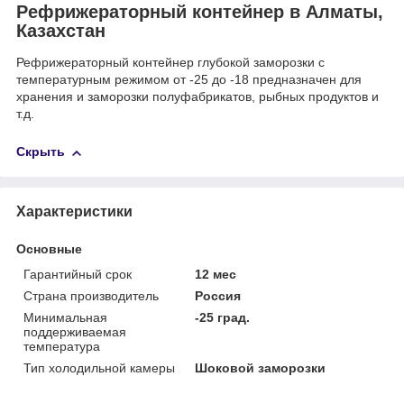
Рефрижераторный контейнер в Алматы,
Казахстан
Рефрижераторный контейнер глубокой заморозки с
температурным режимом от -25 до -18 предназначен для
хранения и заморозки полуфабрикатов, рыбных продуктов и
т.д.
Скрыть
Характеристики
Основные
Гарантийный срок
12 мес
Страна производитель
Россия
Минимальная
-25 град.
поддерживаемая
температура
Тип холодильной камеры
Шоковой заморозки