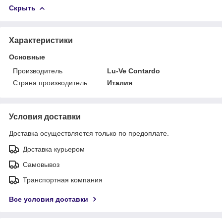
Скрыть
Характеристики
Основные
Производитель
Lu-Ve Contardo
Страна производитель
Италия
Условия доставки
Доставка осуществляется только по предоплате.
Доставка курьером
Самовывоз
Транспортная компания
Все условия доставки