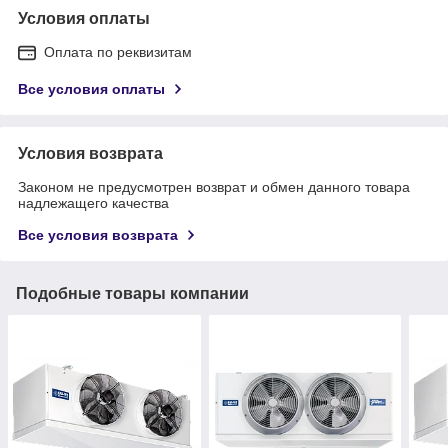
Условия оплаты
Оплата по реквизитам
Все условия оплаты
Условия возврата
Законом не предусмотрен возврат и обмен данного товара
надлежащего качества
Все условия возврата
Подобные товары компании