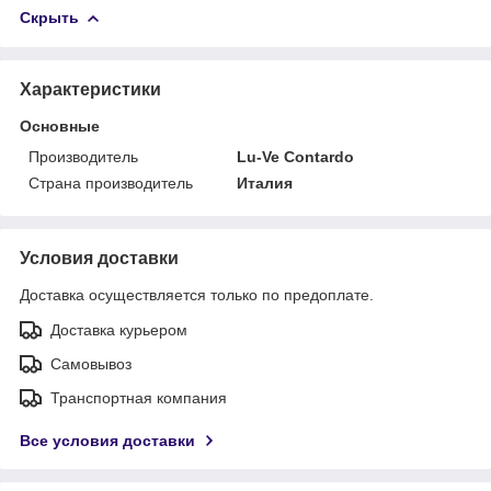
Скрыть
Характеристики
Основные
Производитель
Lu-Ve Contardo
Страна производитель
Италия
Условия доставки
Доставка осуществляется только по предоплате.
Доставка курьером
Самовывоз
Транспортная компания
Все условия доставки