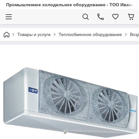
Промышленное холодильное оборудование - ТОО Иванса.
Товары и услуги
Теплообменное оборудование
Воз