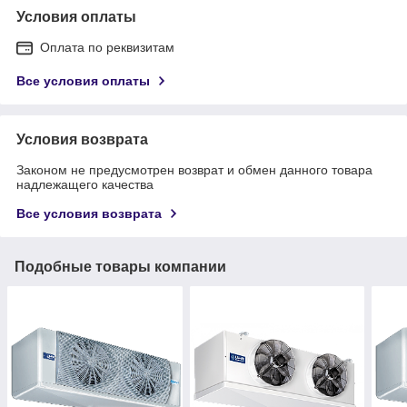
Условия оплаты
Оплата по реквизитам
Все условия оплаты
Условия возврата
Законом не предусмотрен возврат и обмен данного товара
надлежащего качества
Все условия возврата
Подобные товары компании