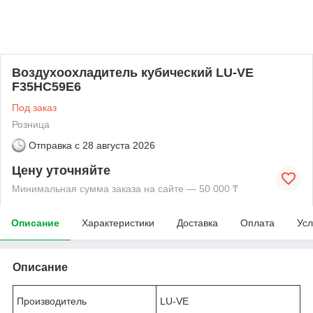
Воздухоохладитель кубический LU-VE
F35HC59E6
Под заказ
Розница
Отправка с
28 августа 2026
Цену уточняйте
Минимальная сумма заказа на сайте — 50 000 ₸
Описание
Характеристики
Доставка
Оплата
Усл
Описание
Производитель
LU-VE