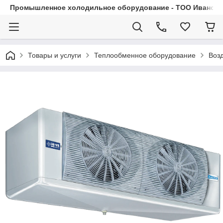
Промышленное холодильное оборудование - ТОО Иванса.
Товары и услуги
Теплообменное оборудование
Воз