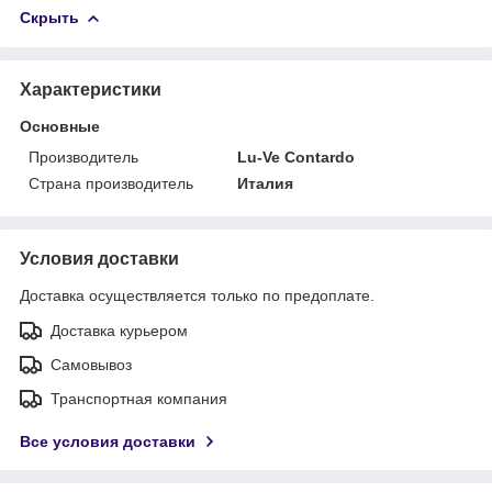
Скрыть
Характеристики
Основные
Производитель
Lu-Ve Contardo
Страна производитель
Италия
Условия доставки
Доставка осуществляется только по предоплате.
Доставка курьером
Самовывоз
Транспортная компания
Все условия доставки