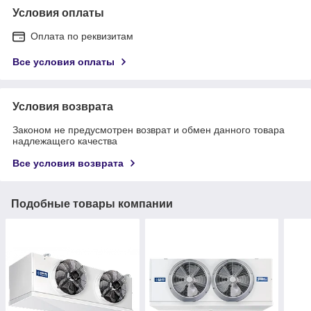
Условия оплаты
Оплата по реквизитам
Все условия оплаты
Условия возврата
Законом не предусмотрен возврат и обмен данного товара
надлежащего качества
Все условия возврата
Подобные товары компании