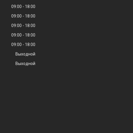
09:00
18:00
09:00
18:00
09:00
18:00
09:00
18:00
09:00
18:00
Выходной
Выходной