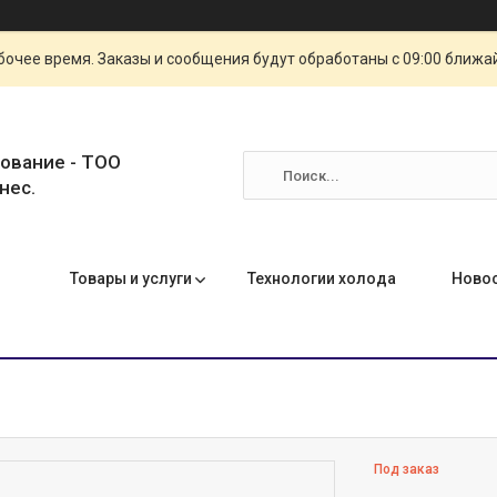
очее время. Заказы и сообщения будут обработаны с 09:00 ближай
ование - ТОО
нес.
Товары и услуги
Технологии холода
Ново
Под заказ