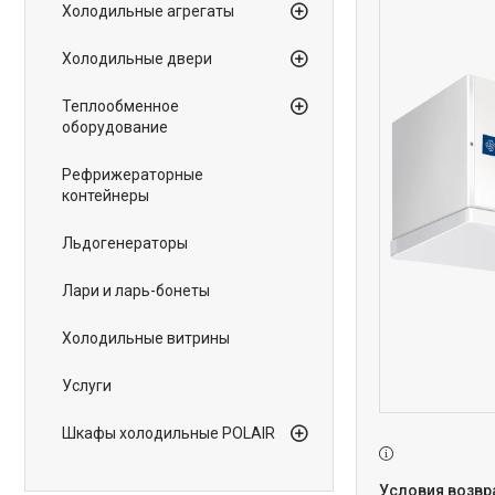
Холодильные агрегаты
Холодильные двери
Теплообменное
оборудование
Рефрижераторные
контейнеры
Льдогенераторы
Лари и ларь-бонеты
Холодильные витрины
Услуги
Шкафы холодильные POLAIR