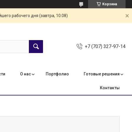
Корзина
шего рабочего дня (завтра, 10.08)
+7 (707) 327-97-14
сти
О нас
Портфолио
Готовые решения
Контакты