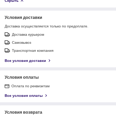
Скрыть
Условия доставки
Доставка осуществляется только по предоплате.
Доставка курьером
Самовывоз
Транспортная компания
Все условия доставки
Условия оплаты
Оплата по реквизитам
Все условия оплаты
Условия возврата