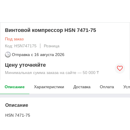
Винтовой компрессор HSN 7471-75
Под заказ
Код: HSN747175
Розница
Отправка с
16 августа 2026
Цену уточняйте
Минимальная сумма заказа на сайте — 50 000 ₸
Описание
Характеристики
Доставка
Оплата
Усл
Описание
HSN 7471-75