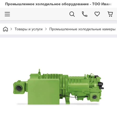
Промышленное холодильное оборудование - ТОО Иванса.
Товары и услуги
Промышленные холодильные камеры