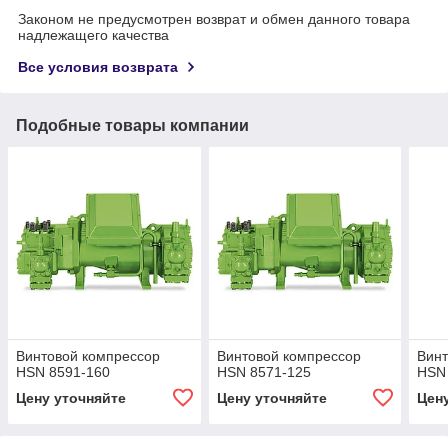
Законом не предусмотрен возврат и обмен данного товара
надлежащего качества
Все условия возврата
Подобные товары компании
Винтовой компрессор
Винтовой компрессор
Винт
HSN 8591-160
HSN 8571-125
HSN
Цену уточняйте
Цену уточняйте
Цен