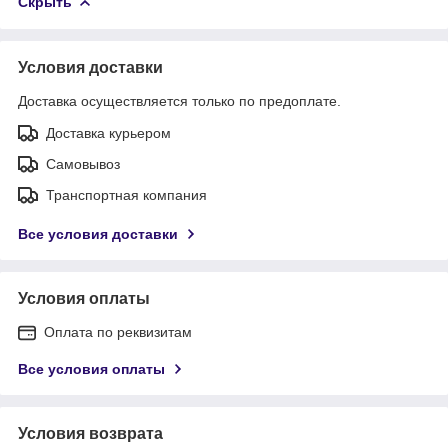
Скрыть
Условия доставки
Доставка осуществляется только по предоплате.
Доставка курьером
Самовывоз
Транспортная компания
Все условия доставки
Условия оплаты
Оплата по реквизитам
Все условия оплаты
Условия возврата