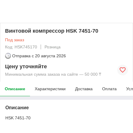
Винтовой компрессор HSK 7451-70
Под заказ
Код: HSK745170
Розница
Отправка с
20 августа 2026
Цену уточняйте
Минимальная сумма заказа на сайте — 50 000 ₸
Описание
Характеристики
Доставка
Оплата
Усл
Описание
HSK 7451-70