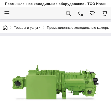
Промышленное холодильное оборудование - ТОО Иванса.
Товары и услуги
Промышленные холодильные камеры