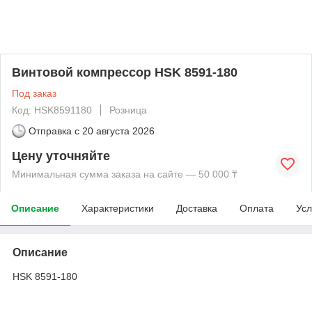
Винтовой компрессор HSK 8591-180
Под заказ
Код: HSK8591180
Розница
Отправка с
20 августа 2026
Цену уточняйте
Минимальная сумма заказа на сайте — 50 000 ₸
Описание
Характеристики
Доставка
Оплата
Усл
Описание
HSK 8591-180