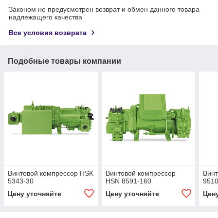
Законом не предусмотрен возврат и обмен данного товара
надлежащего качества
Все условия возврата
Подобные товары компании
Винтовой компрессор HSK
Винтовой компрессор
Винт
5343-30
HSN 8591-160
9510
Цену уточняйте
Цену уточняйте
Цен