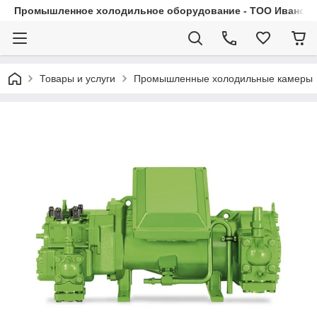
Промышленное холодильное оборудование - ТОО Иванса.
Товары и услуги
Промышленные холодильные камеры