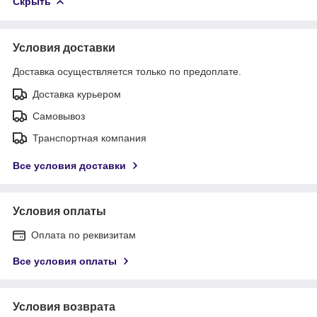
Скрыть
Условия доставки
Доставка осуществляется только по предоплате.
Доставка курьером
Самовывоз
Транспортная компания
Все условия доставки
Условия оплаты
Оплата по реквизитам
Все условия оплаты
Условия возврата