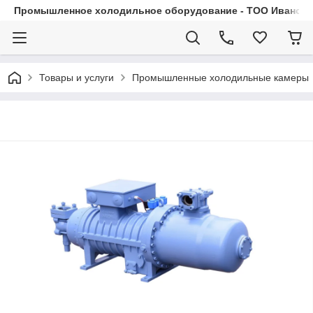
Промышленное холодильное оборудование - ТОО Иванса.
Товары и услуги
Промышленные холодильные камеры