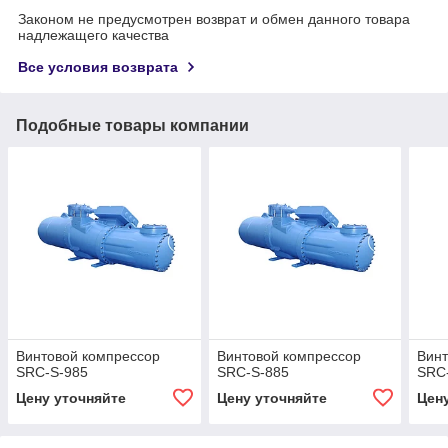
Законом не предусмотрен возврат и обмен данного товара
надлежащего качества
Все условия возврата
Подобные товары компании
Винтовой компрессор
Винтовой компрессор
Винт
SRC-S-985
SRC-S-885
SRC
Цену уточняйте
Цену уточняйте
Цен