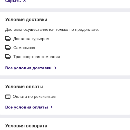
Скрыть
Условия доставки
Доставка осуществляется только по предоплате.
Доставка курьером
Самовывоз
Транспортная компания
Все условия доставки
Условия оплаты
Оплата по реквизитам
Все условия оплаты
Условия возврата