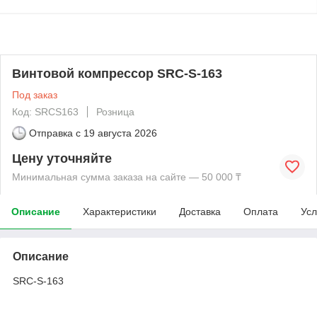
Винтовой компрессор SRC-S-163
Под заказ
Код: SRCS163
Розница
Отправка с
19 августа 2026
Цену уточняйте
Минимальная сумма заказа на сайте — 50 000 ₸
Описание
Характеристики
Доставка
Оплата
Усл
Описание
SRC-S-163