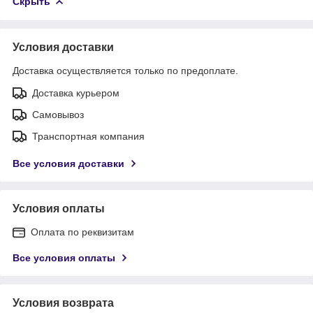
Скрыть
Условия доставки
Доставка осуществляется только по предоплате.
Доставка курьером
Самовывоз
Транспортная компания
Все условия доставки
Условия оплаты
Оплата по реквизитам
Все условия оплаты
Условия возврата