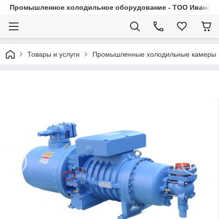
Промышленное холодильное оборудование - ТОО Иванса.
Товары и услуги
Промышленные холодильные камеры