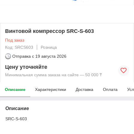
Винтовой компрессор SRC-S-603
Под заказ
Код: SRCS603
Розница
Отправка с
19 августа 2026
Цену уточняйте
Минимальная сумма заказа на сайте — 50 000 ₸
Описание
Характеристики
Доставка
Оплата
Усл
Описание
SRC-S-603