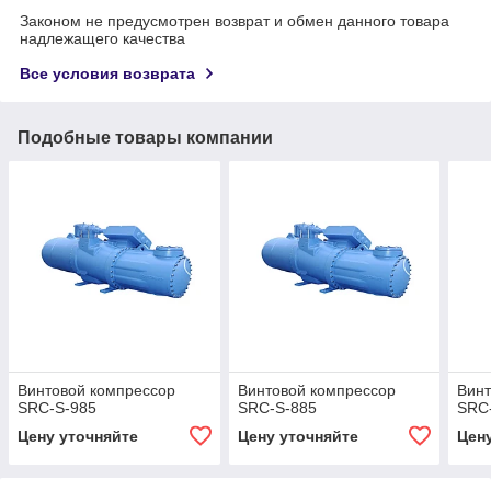
Законом не предусмотрен возврат и обмен данного товара
надлежащего качества
Все условия возврата
Подобные товары компании
Винтовой компрессор
Винтовой компрессор
Винт
SRC-S-985
SRC-S-885
SRC
Цену уточняйте
Цену уточняйте
Цен