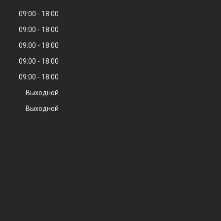
09:00
18:00
09:00
18:00
09:00
18:00
09:00
18:00
09:00
18:00
Выходной
Выходной