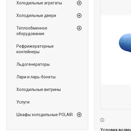
Холодильные агрегаты
Холодильные двери
Теплообменное
оборудование
Рефрижераторные
контейнеры
Льдогенераторы
Лари и ларь-бонеты
Холодильные витрины
Услуги
Шкафы холодильные POLAIR