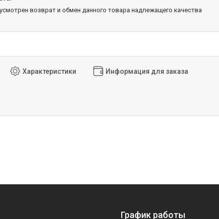
дусмотрен возврат и обмен данного товара надлежащего качества
Характеристики
Информация для заказа
График работы