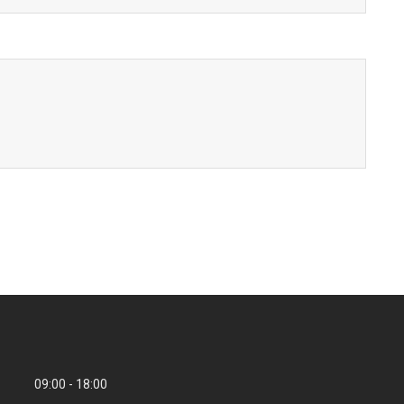
09:00
18:00