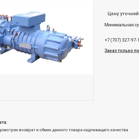
Цену уточняй
Минимальная сум
+7 (707) 327-97-
Заказ только п
дусмотрен возврат и обмен данного товара надлежащего качества