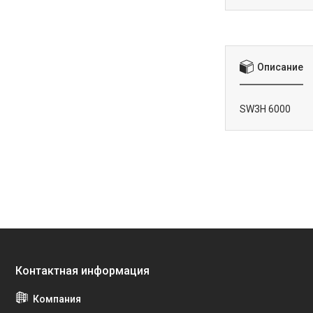
Описание
SW3H 6000