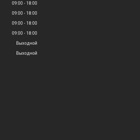
09:00
18:00
09:00
18:00
09:00
18:00
09:00
18:00
Выходной
Выходной