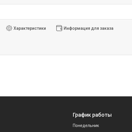
Характеристики
Информация для заказа
График работы
Понедельник