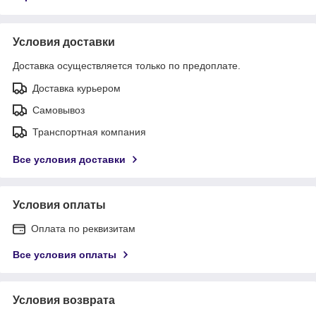
Условия доставки
Доставка осуществляется только по предоплате.
Доставка курьером
Самовывоз
Транспортная компания
Все условия доставки
Условия оплаты
Оплата по реквизитам
Все условия оплаты
Условия возврата