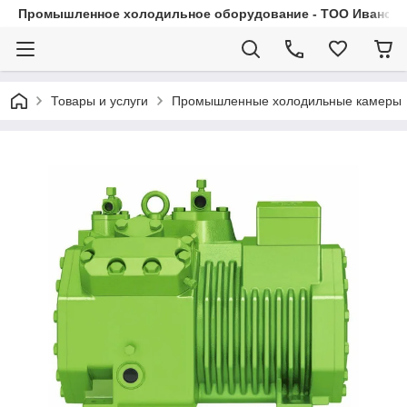
Промышленное холодильное оборудование - ТОО Иванса.
Товары и услуги
Промышленные холодильные камеры