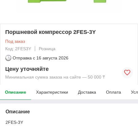
Поршневой компрессор 2FES-3Y
Под заказ
Код: 2FES3Y
Розница
Отправка с
16 августа 2026
Цену уточняйте
Минимальная сумма заказа на сайте — 50 000 ₸
Описание
Характеристики
Доставка
Оплата
Усл
Описание
2FES-3Y