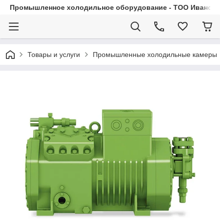
Промышленное холодильное оборудование - ТОО Иванса.
Товары и услуги
Промышленные холодильные камеры