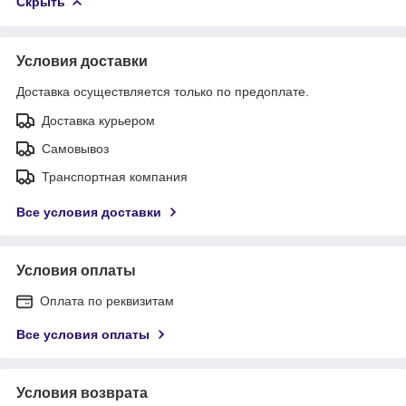
Скрыть
Условия доставки
Доставка осуществляется только по предоплате.
Доставка курьером
Самовывоз
Транспортная компания
Все условия доставки
Условия оплаты
Оплата по реквизитам
Все условия оплаты
Условия возврата