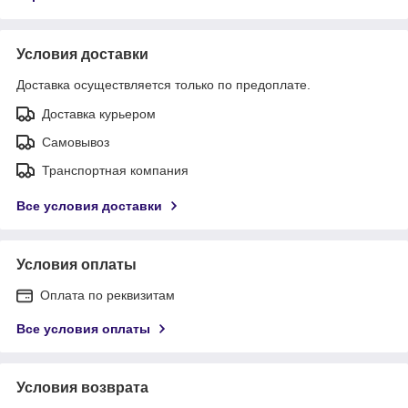
Условия доставки
Доставка осуществляется только по предоплате.
Доставка курьером
Самовывоз
Транспортная компания
Все условия доставки
Условия оплаты
Оплата по реквизитам
Все условия оплаты
Условия возврата