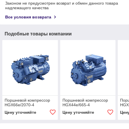
Законом не предусмотрен возврат и обмен данного товара
надлежащего качества
Все условия возврата
Подобные товары компании
Поршневой компрессор
Поршневой компрессор
Пор
HGX66e/2070-4
HGX44e/665-4
HGX
Цену уточняйте
Цену уточняйте
Цен