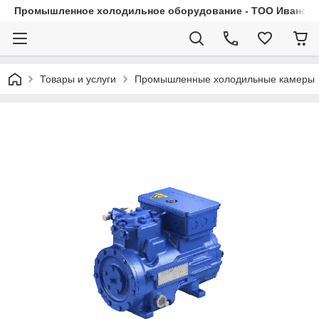
Промышленное холодильное оборудование - ТОО Иванса.
Товары и услуги
Промышленные холодильные камеры