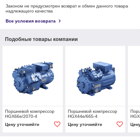
Законом не предусмотрен возврат и обмен данного товара
надлежащего качества
Все условия возврата
Подобные товары компании
Поршневой компрессор
Поршневой компрессор
Пор
HGX66e/2070-4
HGX44e/665-4
HGX
Цену уточняйте
Цену уточняйте
Цен