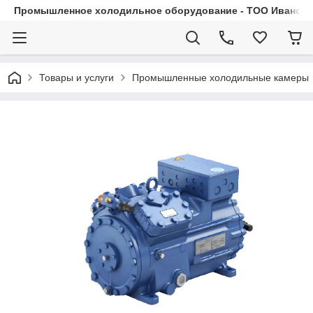
Промышленное холодильное оборудование - ТОО Иванса.
Товары и услуги
Промышленные холодильные камеры