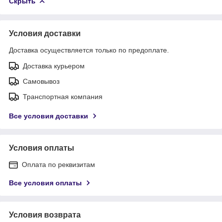
Скрыть
Условия доставки
Доставка осуществляется только по предоплате.
Доставка курьером
Самовывоз
Транспортная компания
Все условия доставки
Условия оплаты
Оплата по реквизитам
Все условия оплаты
Условия возврата