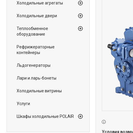
Холодильные агрегаты
Холодильные двери
Теплообменное
оборудование
Рефрижераторные
контейнеры
Льдогенераторы
Лари и ларь-бонеты
Холодильные витрины
Услуги
Шкафы холодильные POLAIR