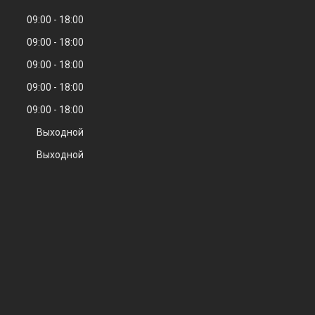
09:00
18:00
09:00
18:00
09:00
18:00
09:00
18:00
09:00
18:00
Выходной
Выходной