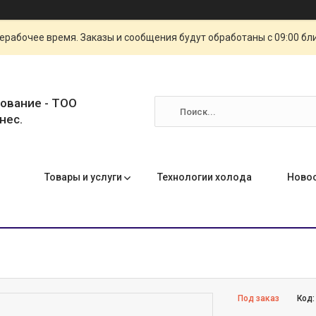
ерабочее время. Заказы и сообщения будут обработаны с 09:00 бл
ование - ТОО
нес.
Товары и услуги
Технологии холода
Ново
Под заказ
Код