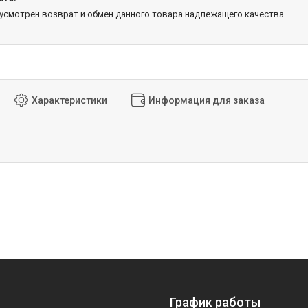
дусмотрен возврат и обмен данного товара надлежащего качества
Характеристики
Информация для заказа
График работы