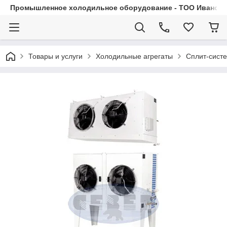
Промышленное холодильное оборудование - ТОО Иванса.
Товары и услуги
Холодильные агрегаты
Сплит-сист