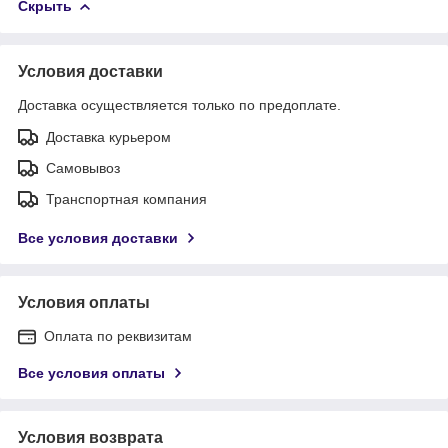
Скрыть
Условия доставки
Доставка осуществляется только по предоплате.
Доставка курьером
Самовывоз
Транспортная компания
Все условия доставки
Условия оплаты
Оплата по реквизитам
Все условия оплаты
Условия возврата