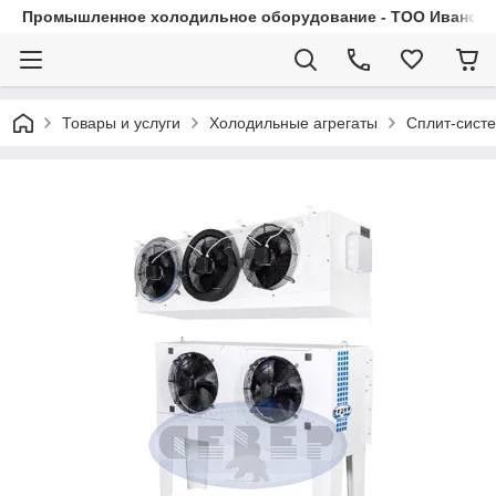
Промышленное холодильное оборудование - ТОО Иванса.
Товары и услуги
Холодильные агрегаты
Сплит-сист