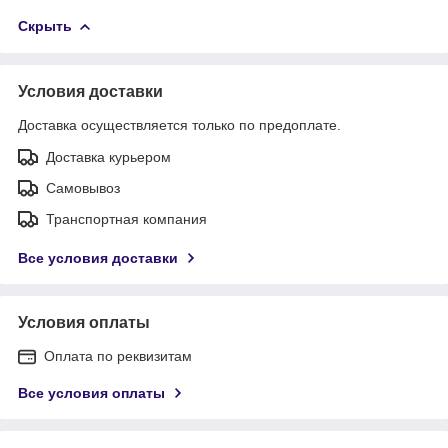
Скрыть
Условия доставки
Доставка осуществляется только по предоплате.
Доставка курьером
Самовывоз
Транспортная компания
Все условия доставки
Условия оплаты
Оплата по реквизитам
Все условия оплаты