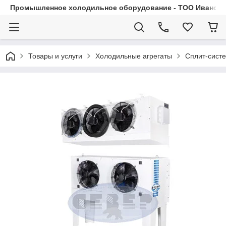
Промышленное холодильное оборудование - ТОО Иванса.
Товары и услуги
Холодильные агрегаты
Сплит-сист