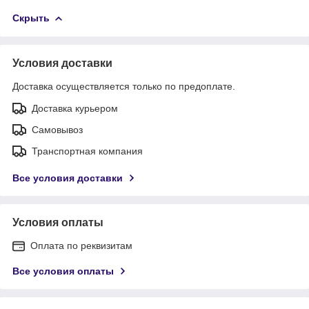
Скрыть
Условия доставки
Доставка осуществляется только по предоплате.
Доставка курьером
Самовывоз
Транспортная компания
Все условия доставки
Условия оплаты
Оплата по реквизитам
Все условия оплаты