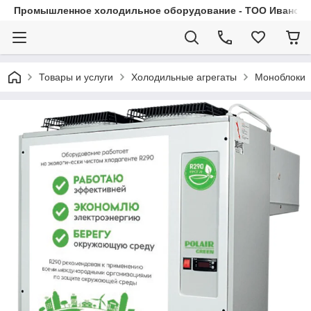
Промышленное холодильное оборудование - ТОО Иванса.
Товары и услуги
Холодильные агрегаты
Моноблоки