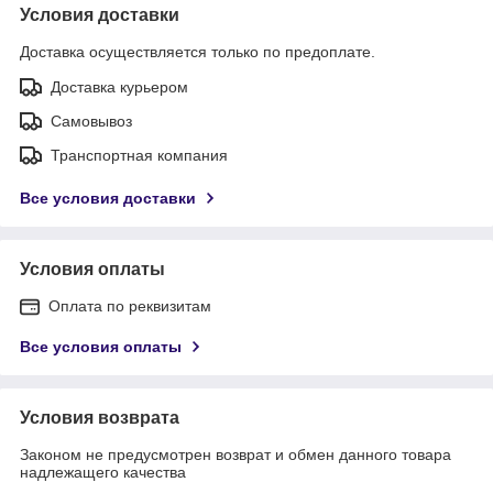
Условия доставки
Доставка осуществляется только по предоплате.
Доставка курьером
Самовывоз
Транспортная компания
Все условия доставки
Условия оплаты
Оплата по реквизитам
Все условия оплаты
Условия возврата
Законом не предусмотрен возврат и обмен данного товара
надлежащего качества