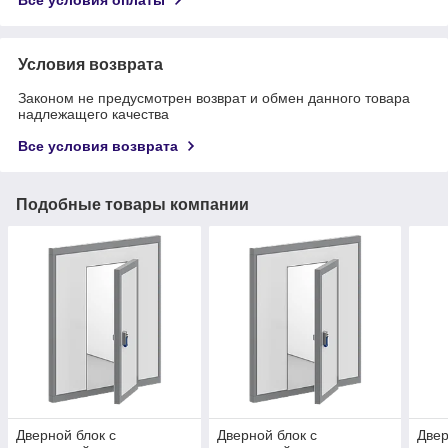
Условия возврата
Законом не предусмотрен возврат и обмен данного товара
надлежащего качества
Все условия возврата
Подобные товары компании
Дверной блок с
Дверной блок с
Двер