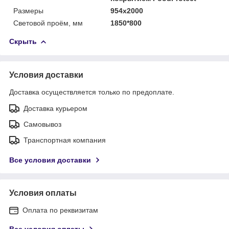
Размеры
954x2000
Световой проём, мм
1850*800
Скрыть
Условия доставки
Доставка осуществляется только по предоплате.
Доставка курьером
Самовывоз
Транспортная компания
Все условия доставки
Условия оплаты
Оплата по реквизитам
Все условия оплаты