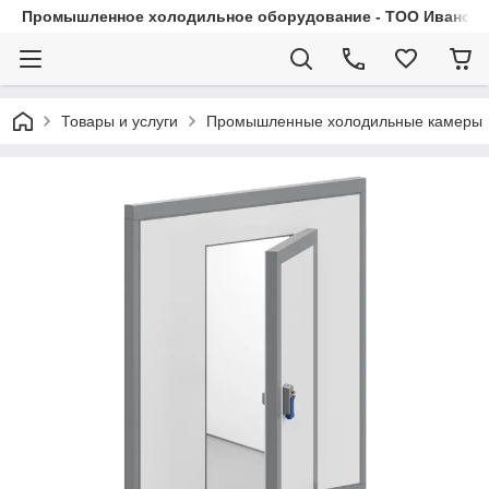
Промышленное холодильное оборудование - ТОО Иванса.
Товары и услуги
Промышленные холодильные камеры