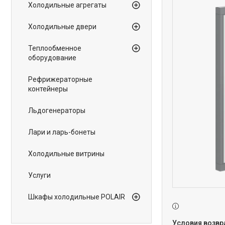
Холодильные агрегаты
Холодильные двери
Теплообменное
оборудование
Рефрижераторные
контейнеры
Льдогенераторы
Лари и ларь-бонеты
Холодильные витрины
Услуги
Шкафы холодильные POLAIR