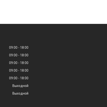
09:00
18:00
09:00
18:00
09:00
18:00
09:00
18:00
09:00
18:00
Выходной
Выходной