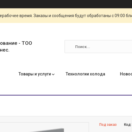
ерабочее время. Заказы и сообщения будут обработаны с 09:00 бл
ование - ТОО
нес.
Товары и услуги
Технологии холода
Ново
Под заказ
Код