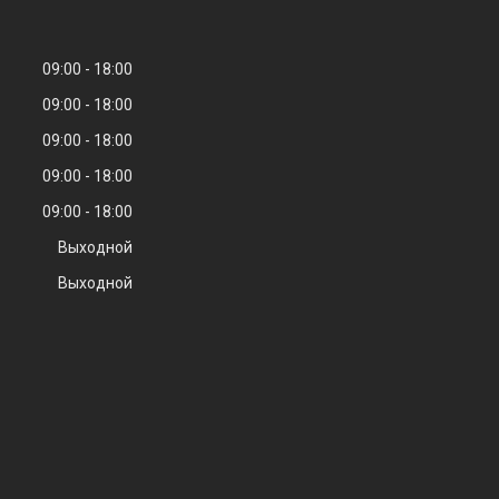
09:00
18:00
09:00
18:00
09:00
18:00
09:00
18:00
09:00
18:00
Выходной
Выходной