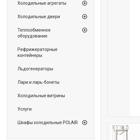
Холодильные агрегаты
Холодильные двери
Теплообменное
оборудование
Рефрижераторные
контейнеры
Льдогенераторы
Лари и ларь-бонеты
Холодильные витрины
Услуги
Шкафы холодильные POLAIR