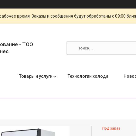
рабочее время. Заказы и сообщения будут обработаны с 09:00 бли
ование - ТОО
нес.
Товары и услуги
Технологии холода
Ново
Под заказ