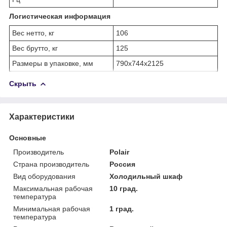
Логистическая информация
Вес нетто, кг
106
Вес брутто, кг
125
Размеры в упаковке, мм
790х744х2125
Скрыть
Характеристики
Основные
Производитель
Polair
Страна производитель
Россия
Вид оборудования
Холодильный шкаф
Максимальная рабочая
10 град.
температура
Минимальная рабочая
1 град.
температура