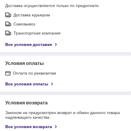
Доставка осуществляется только по предоплате.
Доставка курьером
Самовывоз
Транспортная компания
Все условия доставки
Условия оплаты
Оплата по реквизитам
Все условия оплаты
Условия возврата
Законом не предусмотрен возврат и обмен данного товара
надлежащего качества
Все условия возврата