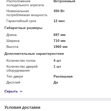
Расположение
Встроенный
холодильного агрегата
Номинальная
350 Вт
потребляемая мощность
Гарантийный срок
12 мес
Габаритные размеры
Длина
697 мм
Ширина
710 мм
Высота
1960 мм
Дополнительные характеристики
Количество полок
4 шт
Количество дверей
1 шт
оборудования
Тип двери
Распашная
Дисплей
Да
Скрыть
Условия доставки