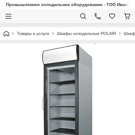
Промышленное холодильное оборудование - ТОО Иванса.
Товары и услуги
Шкафы холодильные POLAIR
Шкаф