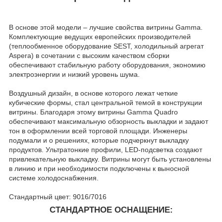
В основе этой модели – лучшие свойства витрины Gamma.
Комплектующие ведущих европейских производителей
(теплообменное оборудование SEST, холодильный агрегат
Aspera) в сочетании с высоким качеством сборки
обеспечивают стабильную работу оборудования, экономию
электроэнергии и низкий уровень шума.
Воздушный дизайн, в основе которого лежат четкие
кубические формы, стал центральной темой в конструкции
витрины. Благодаря этому витрины Gamma Quadro
обеспечивают максимальную обзорность выкладки и задают
тон в оформлении всей торговой площади. Инженеры
подумали и о решениях, которые подчеркнут выкладку
продуктов. Ультратонкие профили, LED-подсветка создают
привлекательную выкладку. Витрины могут быть установлены
в линию и при необходимости подключены к выносной
системе холодоснабжения.
Стандартный цвет: 9016/7016
СТАНДАРТНОЕ ОСНАЩЕНИЕ: