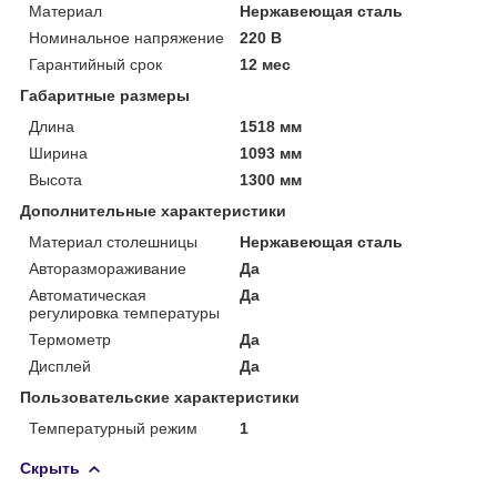
Материал
Нержавеющая сталь
Номинальное напряжение
220 В
Гарантийный срок
12 мес
Габаритные размеры
Длина
1518 мм
Ширина
1093 мм
Высота
1300 мм
Дополнительные характеристики
Материал столешницы
Нержавеющая сталь
Авторазмораживание
Да
Автоматическая
Да
регулировка температуры
Термометр
Да
Дисплей
Да
Пользовательские характеристики
Температурный режим
1
Скрыть