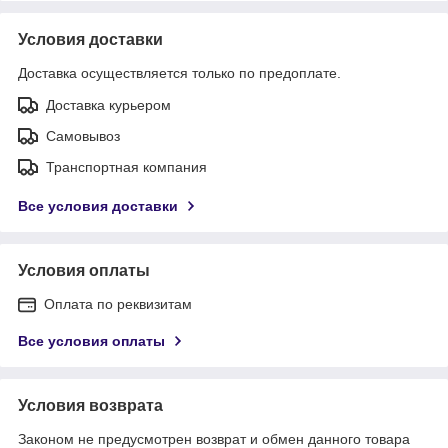
Условия доставки
Доставка осуществляется только по предоплате.
Доставка курьером
Самовывоз
Транспортная компания
Все условия доставки
Условия оплаты
Оплата по реквизитам
Все условия оплаты
Условия возврата
Законом не предусмотрен возврат и обмен данного товара