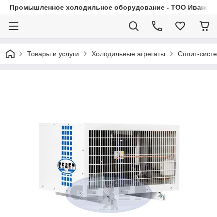
Промышленное холодильное оборудование - ТОО Иванса.
Товары и услуги
Холодильные агрегаты
Сплит-сист