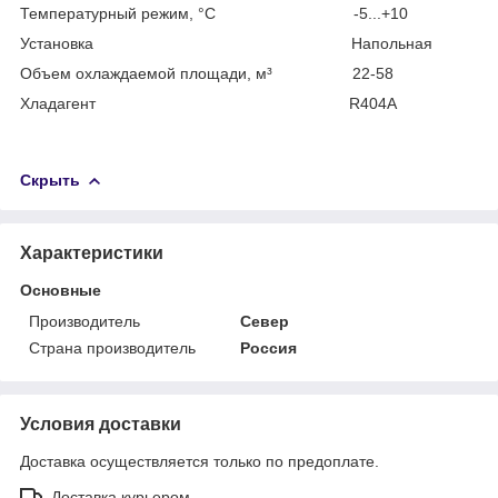
Температурный режим, °С -5...+10
Установка Напольная
Объем охлаждаемой площади, м³ 22-58
Хладагент R404A
Скрыть
Характеристики
Основные
Производитель
Север
Страна производитель
Россия
Условия доставки
Доставка осуществляется только по предоплате.
Доставка курьером