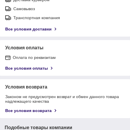
Самовывоз
Транспортная компания
Все условия доставки
Условия оплаты
Оплата по реквизитам
Все условия оплаты
Условия возврата
Законом не предусмотрен возврат и обмен данного товара
надлежащего качества
Все условия возврата
Подобные товары компании