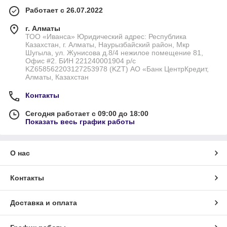
Работает с 26.07.2022
г. Алматы
ТОО «Иванса» Юридический адрес: Республика
Казахстан, г. Алматы, Наурызбайский район, Мкр
Шугыла, ул. Жунисова д.8/4 нежилое помещение 81,
Офис #2. БИН 221240001904 р/с
KZ658562203127253978 (KZT) АО «Банк ЦентрКредит,
Алматы, Казахстан
Контакты
Сегодня работает с 09:00 до 18:00
Показать весь график работы
О нас
Контакты
Доставка и оплата