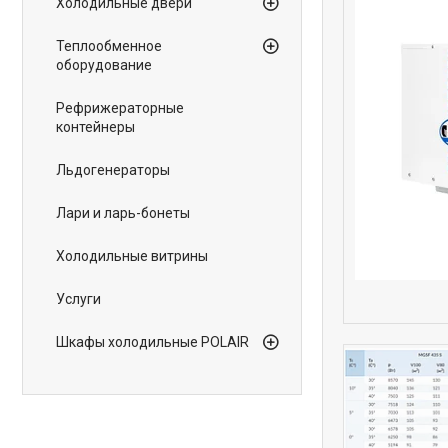
Холодильные двери
Теплообменное
оборудование
Рефрижераторные
контейнеры
Льдогенераторы
Лари и ларь-бонеты
Холодильные витрины
Услуги
Шкафы холодильные POLAIR