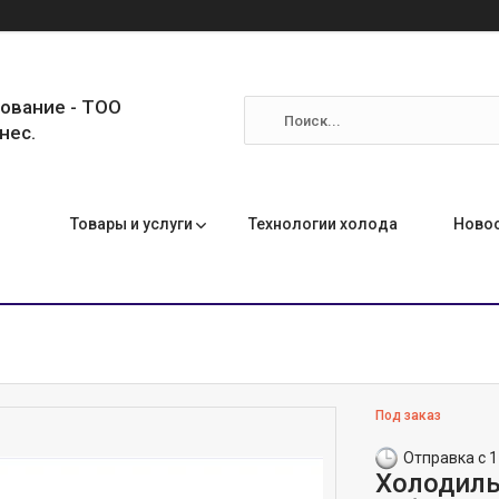
ование - ТОО
нес.
Товары и услуги
Технологии холода
Ново
Под заказ
Отправка с 1
Холодиль