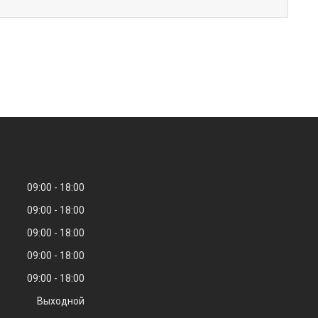
09:00
18:00
09:00
18:00
09:00
18:00
09:00
18:00
09:00
18:00
Выходной