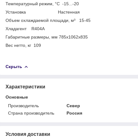
Температурный режим, °С -15...-20
Установка Настенная
Объем охлаждаемой площади, м³ 15-45
Хладагент R404A
Габаритные размеры, мм 785x1062x835
Вес нетто, кг 109
Скрыть
Характеристики
Основные
Производитель
Север
Страна производитель
Россия
Условия доставки