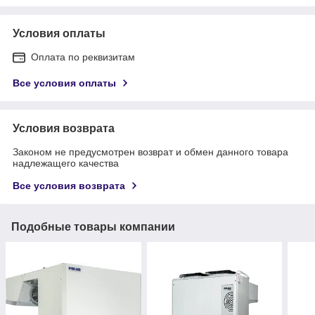
Условия оплаты
Оплата по реквизитам
Все условия оплаты
Условия возврата
Законом не предусмотрен возврат и обмен данного товара
надлежащего качества
Все условия возврата
Подобные товары компании