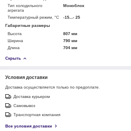
Тип холодильного
Моноблок
агрегата
Температурный режим, °С
-15...- 25
Габаритные размеры
Высота
807 мм
Ширина
790 мм
Длина
704 мм
Скрыть
Условия доставки
Доставка осуществляется только по предоплате.
Доставка курьером
Самовывоз
Транспортная компания
Все условия доставки