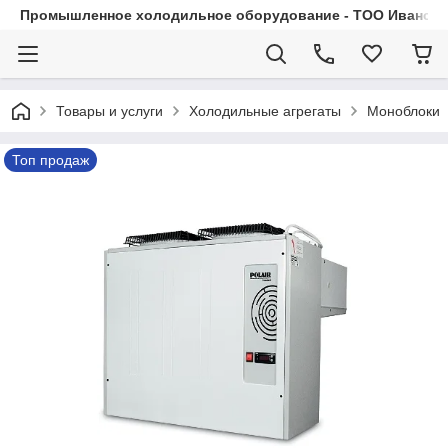
Промышленное холодильное оборудование - ТОО Иванса.
Товары и услуги
Холодильные агрегаты
Моноблоки
Топ продаж