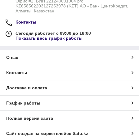
Офис #2. БИН 221240001904 р/с
KZ658562203127253978 (KZT) АО «Банк ЦентрКредит,
Алматы, Казахстан
Контакты
Сегодня работает с 09:00 до 18:00
Показать весь график работы
О нас
Контакты
Доставка и оплата
График работы
Полная версия сайта
Сайт создан на маркетплейсе
Satu.kz