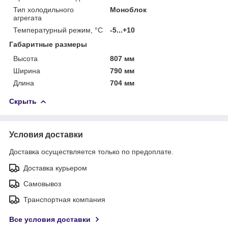
Тип холодильного
Моноблок
агрегата
Температурный режим, °С
-5...+10
Габаритные размеры
Высота
807 мм
Ширина
790 мм
Длина
704 мм
Скрыть
Условия доставки
Доставка осуществляется только по предоплате.
Доставка курьером
Самовывоз
Транспортная компания
Все условия доставки