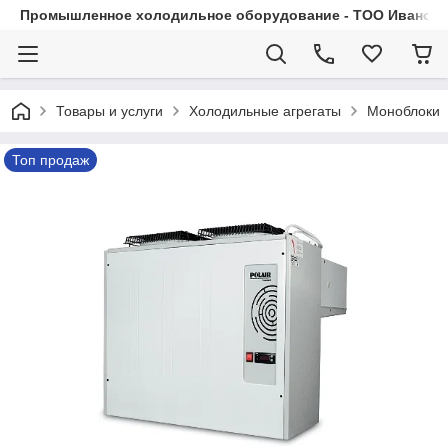
Промышленное холодильное оборудование - ТОО Иванса.
Товары и услуги
Холодильные агрегаты
Моноблоки
Топ продаж