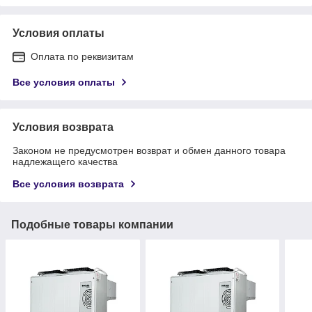
Условия оплаты
Оплата по реквизитам
Все условия оплаты
Условия возврата
Законом не предусмотрен возврат и обмен данного товара
надлежащего качества
Все условия возврата
Подобные товары компании