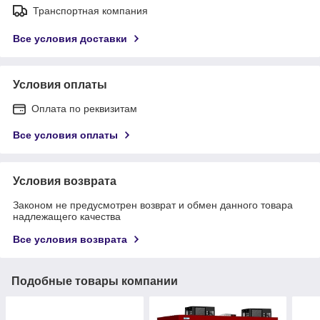
Транспортная компания
Все условия доставки
Условия оплаты
Оплата по реквизитам
Все условия оплаты
Условия возврата
Законом не предусмотрен возврат и обмен данного товара
надлежащего качества
Все условия возврата
Подобные товары компании