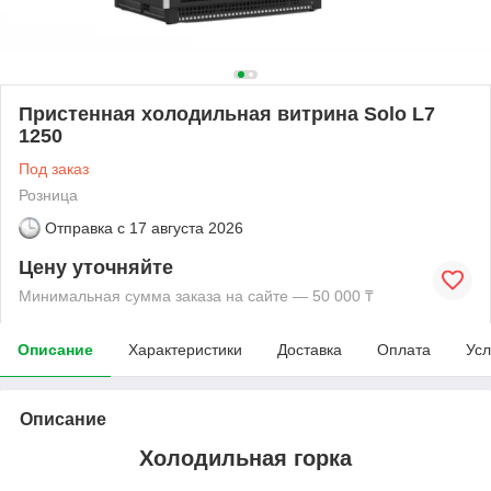
Пристенная холодильная витрина Solo L7
1250
Под заказ
Розница
Отправка с
17 августа 2026
Цену уточняйте
Минимальная сумма заказа на сайте — 50 000 ₸
Описание
Характеристики
Доставка
Оплата
Усл
Описание
Холодильная горка