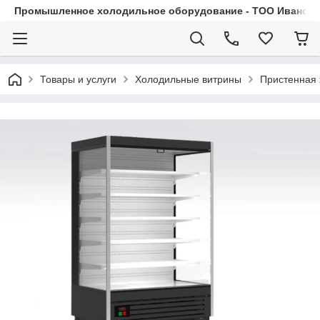
Промышленное холодильное оборудование - ТОО Иванса.
Товары и услуги
Холодильные витрины
Пристенная 