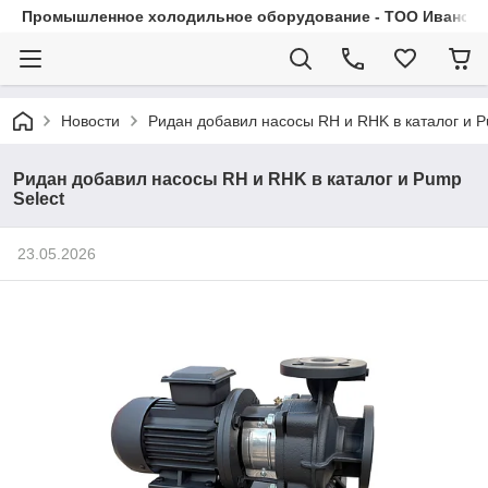
Промышленное холодильное оборудование - ТОО Иванса.
Новости
Ридан добавил насосы RH и RHK в каталог и P
Ридан добавил насосы RH и RHK в каталог и Pump
Select
23.05.2026