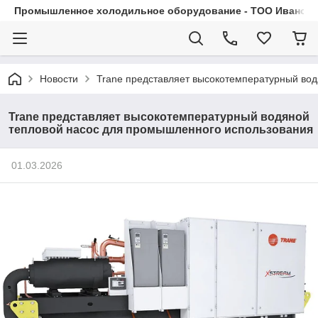
Промышленное холодильное оборудование - ТОО Иванса.
Новости
Trane представляет высокотемпературный во
Trane представляет высокотемпературный водяной
тепловой насос для промышленного использования
01.03.2026