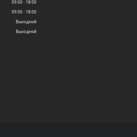
09:00
18:00
09:00
18:00
Выходной
Выходной