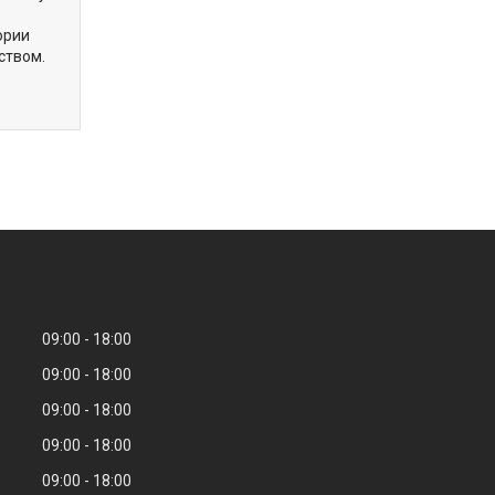
ории
ством.
09:00
18:00
09:00
18:00
09:00
18:00
09:00
18:00
09:00
18:00