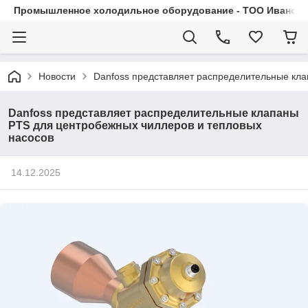
Промышленное холодильное оборудование - ТОО Иванса.
Новости
Danfoss представляет распределительные кла
Danfoss представляет распределительные клапаны
PTS для центробежных чиллеров и тепловых
насосов
14.12.2025