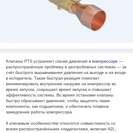
Клапаны PTS устраняют скачки давления в
компрессоре
—
распространённую проблему в центробежных системах — за
счёт быстрого выравнивания давления на выходе и на входе
в испаритель. Такая быстрая реакция помогает
минимизировать внутренние нагрузки на компрессор во
время запуска, сокращает время запуска и повышает
эффективность системы. Во время остановки клапаны
быстро сбрасывают давление, чтобы защитить такие
компоненты, как подшипники, и обеспечить плавное
замедление работы компрессора.
К ключевым особенностям относятся совместимость со
всеми распространёнными хладагентами, включая A2L;