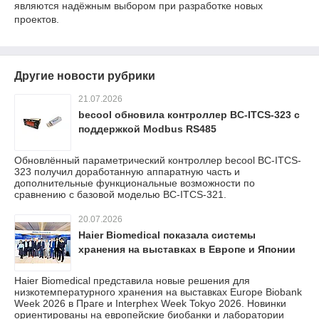
являются надёжным выбором при разработке новых
проектов.
Другие новости рубрики
21.07.2026
becool обновила контроллер BC-ITCS-323 с
поддержкой Modbus RS485
Обновлённый параметрический контроллер becool BC-ITCS-
323 получил доработанную аппаратную часть и
дополнительные функциональные возможности по
сравнению с базовой моделью BC-ITCS-321.
20.07.2026
Haier Biomedical показала системы
хранения на выставках в Европе и Японии
Haier Biomedical представила новые решения для
низкотемпературного хранения на выставках Europe Biobank
Week 2026 в Праге и Interphex Week Tokyo 2026. Новинки
ориентированы на европейские биобанки и лаборатории