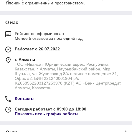
Японии с ограниченным пространством.
О нас
Рейтинг не сформирован
Менее 5 отзывов за последний год
Работает с 26.07.2022
г. Алматы
ТОО «Иванса» Юридический адрес: Республика
Казахстан, г. Алматы, Наурызбайский район, Мкр
Шугыла, ул. Жунисова д.8/4 нежилое помещение 81,
Офис #2. БИН 221240001904 р/с
KZ658562203127253978 (KZT) АО «Банк ЦентрКредит,
Алматы, Казахстан
Контакты
Сегодня работает с 09:00 до 18:00
Показать весь график работы