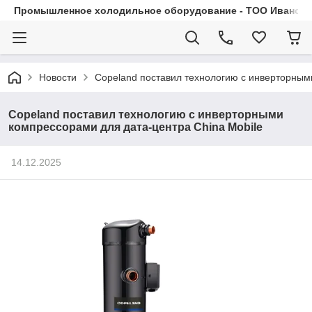
Промышленное холодильное оборудование - ТОО Иванса.
Новости
Copeland поставил технологию с инверторным
Copeland поставил технологию с инверторными
компрессорами для дата-центра China Mobile
14.12.2025