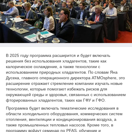
В 2025 году программа расширится и будет включать
решения без использования хладагентов, такие как
калорическое охлаждение, а также технологии с
использованием природных хладагентов. По словам Яна
Дусека, главного операционного директора ATMOsphere, это
расширение отражает стремление компании изучать новые
технологии, которые помогают избежать рисков для
окружающей среды и здоровья, связанных с использованием
фторированных хладагентов, таких как ГФУ и ГФО.
Программа будет включать тематические исследования в
области холодильного оборудования, коммерческих систем
отопления, вентиляции и кондиционирования воздуха, а
также промышленных тепловых насосов. Кроме того, в
программу войдут семинар по PFAS, обучение и