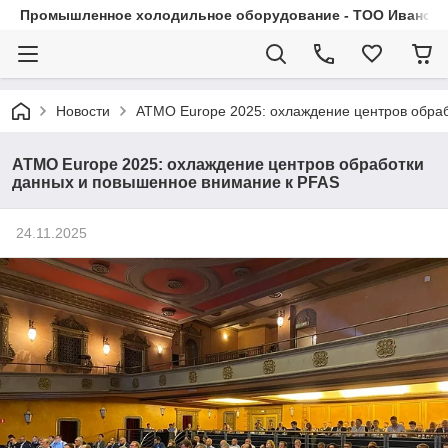
Промышленное холодильное оборудование - ТОО Иванса.
Новости
ATMO Europe 2025: охлаждение центров обра
ATMO Europe 2025: охлаждение центров обработки
данных и повышенное внимание к PFAS
24.11.2025