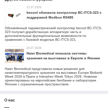
21.07.2026
becool обновила контроллер BC-ITCS-323 с
поддержкой Modbus RS485
Обновлённый параметрический контроллер becool BC-ITCS-
323 получил доработанную аппаратную часть и
дополнительные функциональные возможности по
сравнению с базовой моделью BC-ITCS-321.
20.07.2026
Haier Biomedical показала системы
хранения на выставках в Европе и Японии
Haier Biomedical представила новые решения для
низкотемпературного хранения на выставках Europe Biobank
Week 2026 в Праге и Interphex Week Tokyo 2026. Новинки
ориентированы на европейские биобанки и лаборатории
Японии с ограниченным пространством.
О нас