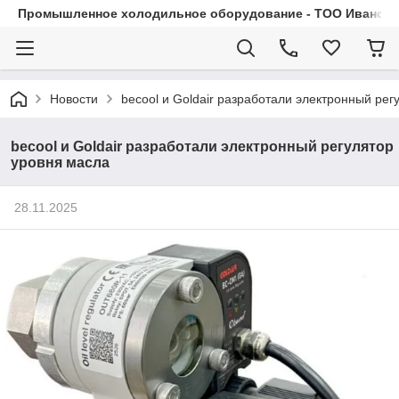
Промышленное холодильное оборудование - ТОО Иванса.
Новости
becool и Goldair разработали электронный рег
becool и Goldair разработали электронный регулятор
уровня масла
28.11.2025