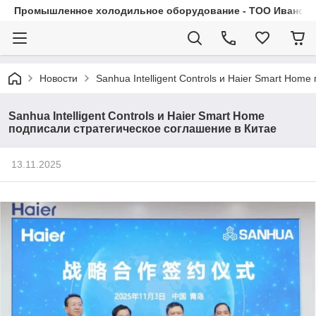
Промышленное холодильное оборудование - ТОО Иванса.
Новости
Sanhua Intelligent Controls и Haier Smart Hom
Sanhua Intelligent Controls и Haier Smart Home
подписали стратегическое соглашение в Китае
13.11.2025