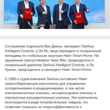
Соглашение подписали Ван Даюнь, президент Sanhua
Intelligent Controls, и Ли Ян, вице-президент и генеральный
менеджер по глобальным закупкам Haier Smart Home. На
церемонии присутствовали Чжан Ябо, председатель и
генеральный директор Sanhua Intelligent Controls, и Ли
Хуаган, председатель и президент Haier Smart Home.
С 1980-х годов компания Sanhua поставляет Haier
энергосберегающие компоненты для управления
холодильниками и кондиционерами, в том числе
электромагнитные клапаны, четырёхходовые клапаны и
электронные расширительные клапаны. Эти компоненты
используются в ряде потребительских товаров, что
позволяет повысить их энергоэффективность и