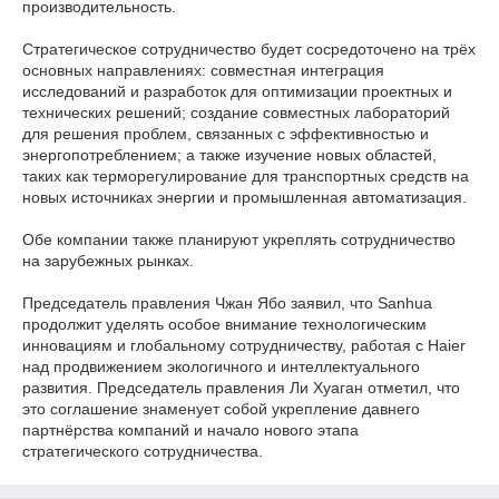
производительность.
Стратегическое сотрудничество будет сосредоточено на трёх
основных направлениях: совместная интеграция
исследований и разработок для оптимизации проектных и
технических решений; создание совместных лабораторий
для решения проблем, связанных с эффективностью и
энергопотреблением; а также изучение новых областей,
таких как терморегулирование для транспортных средств на
новых источниках энергии и промышленная автоматизация.
Обе компании также планируют укреплять сотрудничество
на зарубежных рынках.
Председатель правления Чжан Ябо заявил, что Sanhua
продолжит уделять особое внимание технологическим
инновациям и глобальному сотрудничеству, работая с Haier
над продвижением экологичного и интеллектуального
развития. Председатель правления Ли Хуаган отметил, что
это соглашение знаменует собой укрепление давнего
партнёрства компаний и начало нового этапа
стратегического сотрудничества.