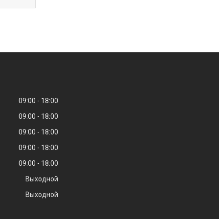
09:00
18:00
09:00
18:00
09:00
18:00
09:00
18:00
09:00
18:00
Выходной
Выходной