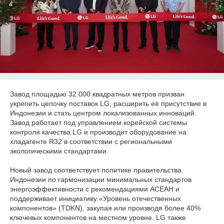
Завод площадью 32 000 квадратных метров призван
укрепить цепочку поставок LG, расширить её присутствие в
Индонезии и стать центром локализованных инноваций.
Завод работает под управлением корейской системы
контроля качества LG и производит оборудование на
хладагенте R32 в соответствии с региональными
экологическими стандартами.
Новый завод соответствует политике правительства
Индонезии по гармонизации минимальных стандартов
энергоэффективности с рекомендациями АСЕАН и
поддерживает инициативу «Уровень отечественных
компонентов» (TDKN), закупая или производя более 40%
ключевых компонентов на местном уровне. LG также