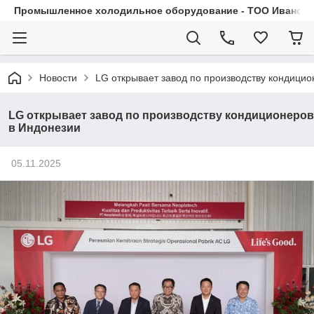
Промышленное холодильное оборудование - ТОО Иванса.
Новости
LG открывает завод по производству кондицио
LG открывает завод по производству кондиционеров
в Индонезии
05.11.2025