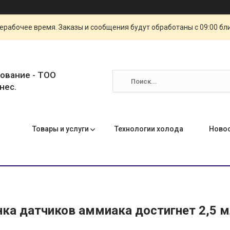
ерабочее время. Заказы и сообщения будут обработаны с 09:00 бл
ование - ТОО
нес.
Товары и услуги
Технологии холода
Ново
ка датчиков аммиака достигнет 2,5 м