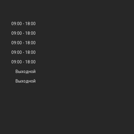
09:00
18:00
09:00
18:00
09:00
18:00
09:00
18:00
09:00
18:00
Выходной
Выходной