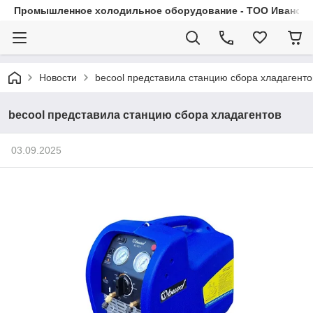
Промышленное холодильное оборудование - ТОО Иванса.
Новости
becool представила станцию сбора хладагенто
becool представила станцию сбора хладагентов
03.09.2025