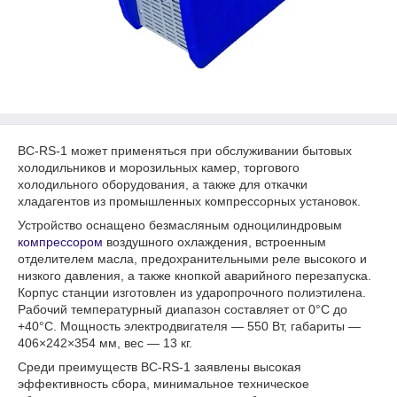
BC-RS-1 может применяться при обслуживании бытовых
холодильников и морозильных камер, торгового
холодильного оборудования, а также для откачки
хладагентов из промышленных компрессорных установок.
Устройство оснащено безмасляным одноцилиндровым
компрессором
воздушного охлаждения, встроенным
отделителем масла, предохранительными реле высокого и
низкого давления, а также кнопкой аварийного перезапуска.
Корпус станции изготовлен из ударопрочного полиэтилена.
Рабочий температурный диапазон составляет от 0°C до
+40°C. Мощность электродвигателя — 550 Вт, габариты —
406×242×354 мм, вес — 13 кг.
Среди преимуществ BC-RS-1 заявлены высокая
эффективность сбора, минимальное техническое