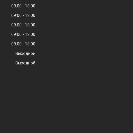
09:00
18:00
09:00
18:00
09:00
18:00
09:00
18:00
09:00
18:00
Выходной
Выходной