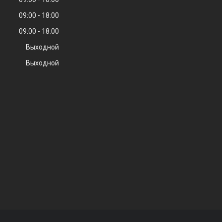
09:00
18:00
09:00
18:00
Выходной
Выходной