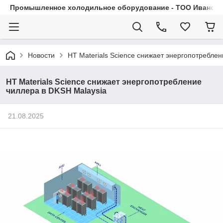
Промышленное холодильное оборудование - ТОО Иванса.
Новости
HT Materials Science снижает энергопотребле
HT Materials Science снижает энергопотребление
чиллера в DKSH Malaysia
21.08.2025