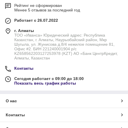
Рейтинг не сформирован
Менее 5 отзывов за последний год
Работает с 26.07.2022
г. Алматы
ТОО «Иванса» Юридический адрес: Республика
Казахстан, г. Алматы, Наурызбайский район, Мкр
Шугыла, ул. Жунисова д.8/4 нежилое помещение 81,
Офис #2. БИН 221240001904 р/с
KZ658562203127253978 (KZT) АО «Банк ЦентрКредит,
Алматы, Казахстан
Контакты
Сегодня работает с 09:00 до 18:00
Показать весь график работы
О нас
Контакты